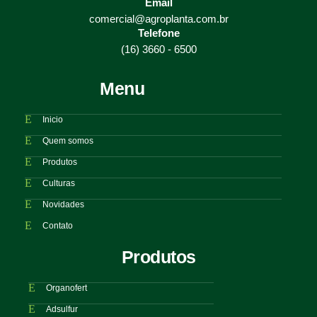
Email
comercial@agroplanta.com.br
Telefone
(16) 3660 - 6500
Menu
Inicio
Quem somos
Produtos
Culturas
Novidades
Contato
Produtos
Organofert
Adsulfur